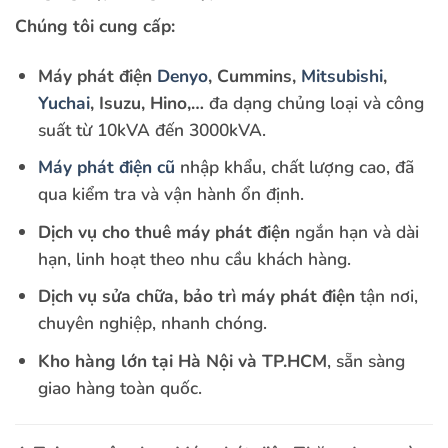
Chúng tôi cung cấp:
Máy phát điện
Denyo
, Cummins,
Mitsubishi
,
Yuchai
, Isuzu, Hino,…
đa dạng chủng loại và công
suất từ 10kVA đến 3000kVA.
Máy phát điện cũ
nhập khẩu, chất lượng cao, đã
qua kiểm tra và vận hành ổn định.
Dịch vụ cho thuê máy phát điện
ngắn hạn và dài
hạn, linh hoạt theo nhu cầu khách hàng.
Dịch vụ sửa chữa, bảo trì máy phát điện
tận nơi,
chuyên nghiệp, nhanh chóng.
Kho hàng lớn tại Hà Nội và TP.HCM
, sẵn sàng
giao hàng toàn quốc.