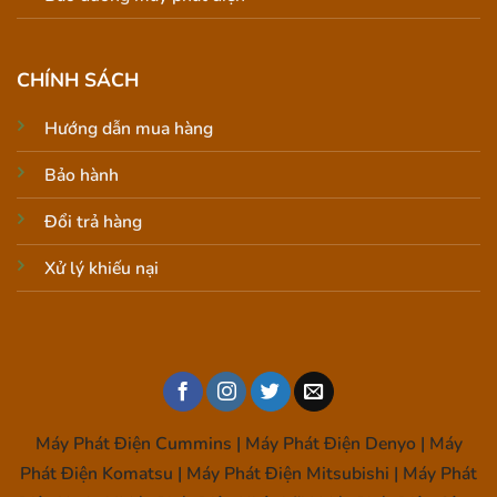
CHÍNH SÁCH
Hướng dẫn mua hàng
Bảo hành
Đổi trả hàng
Xử lý khiếu nại
Máy Phát Điện Cummins | Máy Phát Điện Denyo | Máy
Phát Điện Komatsu | Máy Phát Điện Mitsubishi | Máy Phát