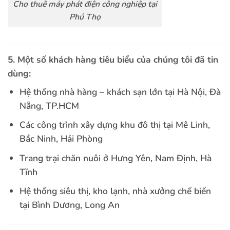
Cho thuê máy phát điện công nghiệp tại
Phú Thọ
5. Một số khách hàng tiêu biểu của chúng tôi đã tin
dùng:
Hệ thống nhà hàng – khách sạn lớn tại Hà Nội, Đà
Nẵng, TP.HCM
Các công trình xây dựng khu đô thị tại Mê Linh,
Bắc Ninh, Hải Phòng
Trang trại chăn nuôi ở Hưng Yên, Nam Định, Hà
Tĩnh
Hệ thống siêu thị, kho lạnh, nhà xưởng chế biến
tại Bình Dương, Long An