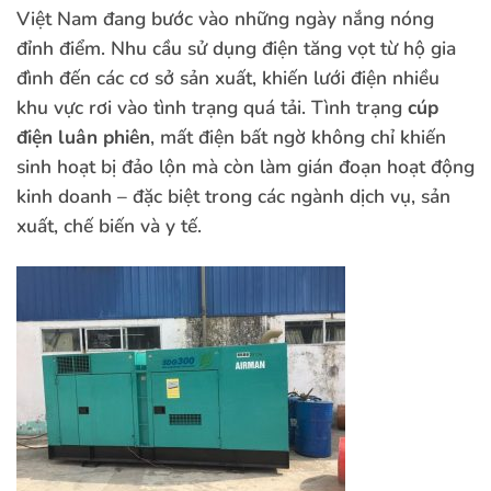
Việt Nam đang bước vào những ngày nắng nóng
đỉnh điểm. Nhu cầu sử dụng điện tăng vọt từ hộ gia
đình đến các cơ sở sản xuất, khiến lưới điện nhiều
khu vực rơi vào tình trạng quá tải. Tình trạng
cúp
điện luân phiên
, mất điện bất ngờ không chỉ khiến
sinh hoạt bị đảo lộn mà còn làm gián đoạn hoạt động
kinh doanh – đặc biệt trong các ngành dịch vụ, sản
xuất, chế biến và y tế.