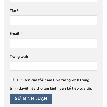
Tên
*
Email
*
Trang web
Lưu tên của tôi, email, và trang web trong
trình duyệt này cho lần bình luận kế tiếp của tôi.