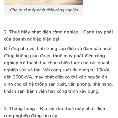
Cho thuê máy phát điện công nghiệp
2. Thuê Máy phát điện công nghiệp – Cánh tay phải
của doanh nghiệp hiện đại
Để ứng phó với tình trạng cúp điện và đảm bảo hoạt
động không gián đoạn,
thuê
máy phát điện công
nghiệp
trở thành lựa chọn chiến lược cho các doanh
nghiệp vừa và lớn. Với công suất đa dạng từ 10kVA
đến 3000kVA, máy phát điện có thể cấp nguồn ổn
định cho cả hệ thống sản xuất, văn phòng, nhà hàng,
khách sạn, bệnh viện hay công trình xây dựng.
3. Thăng Long – Địa chỉ cho thuê máy phát điện
công nghiệp
đáng tin cậy