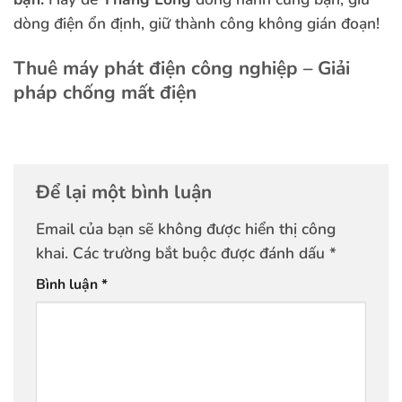
dòng điện ổn định, giữ thành công không gián đoạn!
Thuê máy phát điện công nghiệp – Giải
pháp chống mất điện
Để lại một bình luận
Email của bạn sẽ không được hiển thị công
khai.
Các trường bắt buộc được đánh dấu
*
Bình luận
*