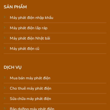
SẢN PHẨM
Máy phát điện nhập khẩu
Máy phát điện lắp ráp
Máy phát điện Nhật bãi
Máy phát điện cũ
DỊCH VỤ
Mua bán máy phát điện
Cho thuê máy phát điện
Sửa chữa máy phát điện
Bảo dưỡng máy phát điện