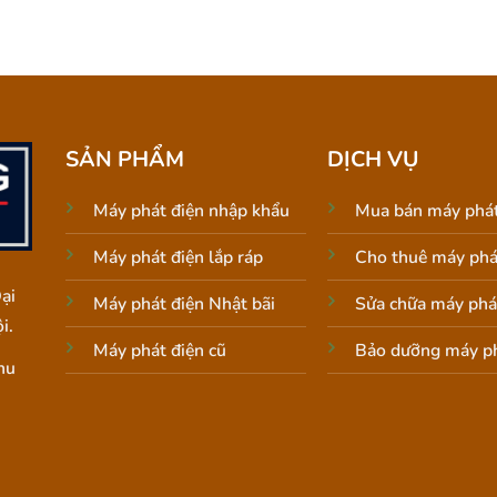
SẢN PHẨM
DỊCH VỤ
Máy phát điện nhập khẩu
Mua bán máy phát
Máy phát điện lắp ráp
Cho thuê máy phá
ại
Máy phát điện Nhật bãi
Sửa chữa máy phá
i.
Máy phát điện cũ
Bảo dưỡng máy ph
hu