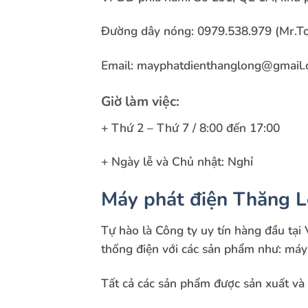
Đường dây nóng:
0979.538.979 (Mr.T
Email: mayphatdienthanglong@gmail
Giờ làm việc:
+ Thứ 2 – Thứ 7 / 8:00 đến 17:00
+ Ngày lễ và Chủ nhật: Nghỉ
Máy phát điện Thăng 
Tự hào là Công ty uy tín hàng đầu tại 
thống điện với các sản phẩm như: 
Tất cả các sản phẩm được sản xuất và l