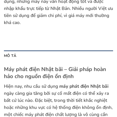
dụng, những máy này vẫn hoạt động tốt và được
nhập khẩu trực tiếp từ Nhật Bản. Nhiều người Việt ưu
tiên sử dụng để giảm chi phí, vì giá máy mới thường
khá cao.
MÔ TẢ
Máy phát điện Nhật bãi – Giải pháp hoàn
hảo cho nguồn điện ổn định
Hiện nay, nhu cầu sử dụng
máy phát điện Nhật bãi
ngày càng gia tăng bởi sự cố mất điện có thể xảy ra
bất cứ lúc nào. Đặc biệt, trong thời tiết khắc nghiệt
hoặc những khu vực có hệ thống điện không ổn định,
một chiếc máy phát điện chất lượng là vô cùng cần