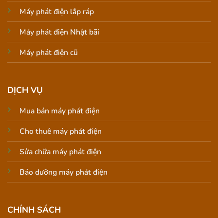
Máy phát điện lắp ráp
Máy phát điện Nhật bãi
Máy phát điện cũ
DỊCH VỤ
Mua bán máy phát điện
Cho thuê máy phát điện
Sửa chữa máy phát điện
Bảo dưỡng máy phát điện
CHÍNH SÁCH