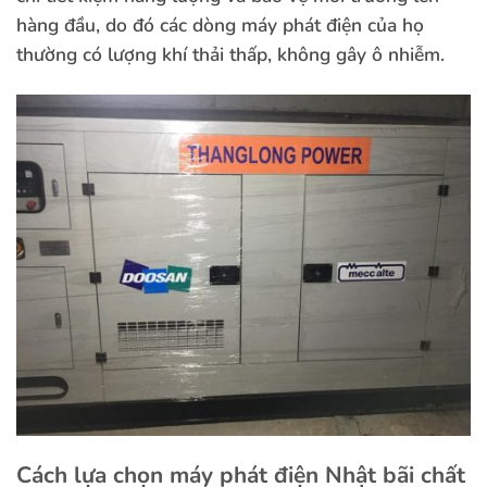
hàng đầu, do đó các dòng máy phát điện của họ
thường có lượng khí thải thấp, không gây ô nhiễm.
Cách lựa chọn máy phát điện Nhật bãi chất