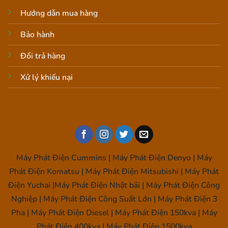
Hướng dẫn mua hàng
Bảo hành
Đổi trả hàng
Xử lý khiếu nại
Máy Phát Điện Cummins | Máy Phát Điện Denyo | Máy
Phát Điện Komatsu | Máy Phát Điện Mitsubishi | Máy Phát
Điện Yuchai |Máy Phát Điện Nhật bãi | Máy Phát Điện Công
Nghiệp | Máy Phát Điện Công Suất Lớn | Máy Phát Điện 3
Pha | Máy Phát Điện Diesel | Máy Phát Điện 150kva | Máy
Phát Điện 400kva | Máy Phát Điện 1500kva