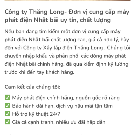
Công ty Thăng Long- Đơn vị cung cấp máy
phát điện Nhật bãi uy tín, chất lượng
Nếu bạn đang tìm kiếm một đơn vị cung cấp
máy
phát điện Nhật bãi
chất lượng cao, giá cả hợp lý, hãy
đến với Công ty Xây lắp điện Thăng Long . Chúng tôi
chuyên nhập khẩu và phân phối các dòng máy phát
điện Nhật bãi chính hãng, đã qua kiểm định kỹ lưỡng
trước khi đến tay khách hàng.
Cam kết của chúng tôi:
Máy phát điện chính hãng, nguồn gốc rõ ràng
Bảo hành dài hạn, dịch vụ hậu mãi tận tâm
Hỗ trợ kỹ thuật 24/7
Giá cả cạnh tranh, nhiều ưu đãi hấp dẫn