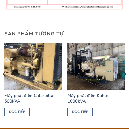
SẢN PHẨM TƯƠNG TỰ
Máy phát điện Caterpillar
Máy phát điện Kohler
500kVA
1000kVA
ĐỌC TIẾP
ĐỌC TIẾP