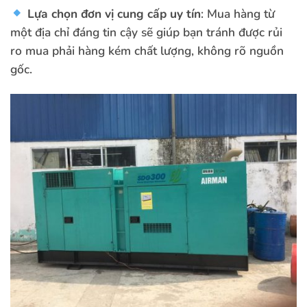
Lựa chọn đơn vị cung cấp uy tín
: Mua hàng từ
một địa chỉ đáng tin cậy sẽ giúp bạn tránh được rủi
ro mua phải hàng kém chất lượng, không rõ nguồn
gốc.