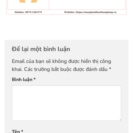
Để lại một bình luận
Email của bạn sẽ không được hiển thị công
khai.
Các trường bắt buộc được đánh dấu
*
Bình luận
*
Tên
*