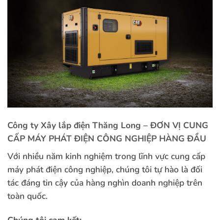
Công ty Xây lắp điện Thăng Long – ĐƠN VỊ CUNG
CẤP MÁY PHÁT ĐIỆN CÔNG NGHIỆP HÀNG ĐẦU
Với nhiều năm kinh nghiệm trong lĩnh vực cung cấp
máy phát điện công nghiệp, chúng tôi tự hào là đối
tác đáng tin cậy của hàng nghìn doanh nghiệp trên
toàn quốc.