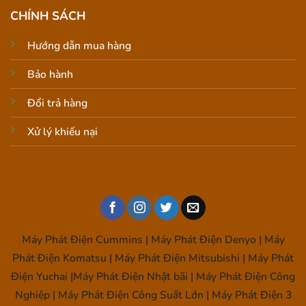
CHÍNH SÁCH
Hướng dẫn mua hàng
Bảo hành
Đổi trả hàng
Xử lý khiếu nại
Máy Phát Điện Cummins | Máy Phát Điện Denyo | Máy
Phát Điện Komatsu | Máy Phát Điện Mitsubishi | Máy Phát
Điện Yuchai |Máy Phát Điện Nhật bãi | Máy Phát Điện Công
Nghiệp | Máy Phát Điện Công Suất Lớn | Máy Phát Điện 3