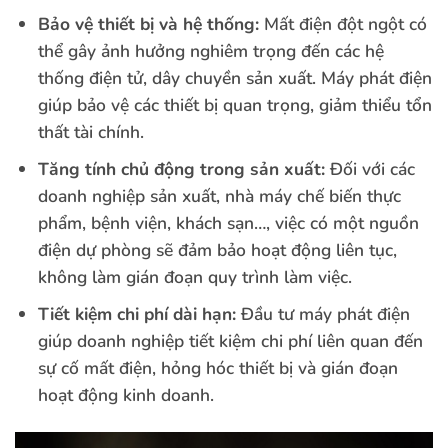
Bảo vệ thiết bị và hệ thống:
Mất điện đột ngột có
thể gây ảnh hưởng nghiêm trọng đến các hệ
thống điện tử, dây chuyền sản xuất. Máy phát điện
giúp bảo vệ các thiết bị quan trọng, giảm thiểu tổn
thất tài chính.
Tăng tính chủ động trong sản xuất:
Đối với các
doanh nghiệp sản xuất, nhà máy chế biến thực
phẩm, bệnh viện, khách sạn…, việc có một nguồn
điện dự phòng sẽ đảm bảo hoạt động liên tục,
không làm gián đoạn quy trình làm việc.
Tiết kiệm chi phí dài hạn:
Đầu tư máy phát điện
giúp doanh nghiệp tiết kiệm chi phí liên quan đến
sự cố mất điện, hỏng hóc thiết bị và gián đoạn
hoạt động kinh doanh.