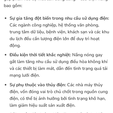
bao gồm:
Sự gia tăng đột biến trong nhu cầu sử dụng điện:
Các ngành công nghiệp, hệ thống văn phòng,
trung tâm dữ liệu, bệnh viện, khách sạn và các khu
du lịch đều cần lượng điện lớn để duy trì hoạt
động.
Điều kiện thời tiết khắc nghiệt:
Nắng nóng gay
gắt làm tăng nhu cầu sử dụng điều hòa không khí
và các thiết bị làm mát, dẫn đến tình trạng quá tải
mạng lưới điện.
Sự phụ thuộc vào thủy điện:
Các nhà máy thủy
điện, vốn đóng vai trò chủ chốt trong nguồn cung
điện, có thể bị ảnh hưởng bởi tình trạng khô hạn,
làm giảm hiệu suất sản xuất điện.