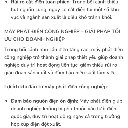
Rủi ro cắt điện luân phiên:
Trong bối cảnh thiếu
hụt nguồn cung, nguy cơ cắt điện tại một số khu
vực và ngành sản xuất là điều khó tránh khỏi.
MÁY PHÁT ĐIỆN CÔNG NGHIỆP – GIẢI PHÁP TỐI
ƯU CHO DOANH NGHIỆP
Trong bối cảnh nhu cầu điện tăng cao, máy phát điện
công nghiệp trở thành giải pháp thiết yếu giúp doanh
nghiệp duy trì hoạt động liên tục, giảm thiểu rủi ro
gián đoạn sản xuất và đảm bảo hiệu suất làm việc.
Lợi ích khi đầu tư máy phát điện công nghiệp:
Đảm bảo nguồn điện ổn định:
Máy phát điện giúp
doanh nghiệp không bị phụ thuộc vào lưới điện
quốc gia, duy trì hoạt động ngay cả trong trường
hợp cúp điện đột xuất.