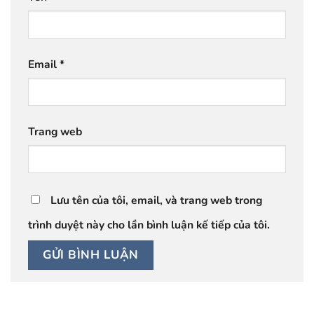
Email
*
Trang web
Lưu tên của tôi, email, và trang web trong
trình duyệt này cho lần bình luận kế tiếp của tôi.