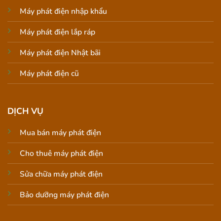
Máy phát điện nhập khẩu
Máy phát điện lắp ráp
Máy phát điện Nhật bãi
Máy phát điện cũ
DỊCH VỤ
Mua bán máy phát điện
Cho thuê máy phát điện
Sửa chữa máy phát điện
Bảo dưỡng máy phát điện