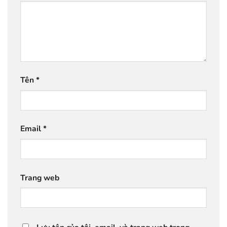
Tên
*
Email
*
Trang web