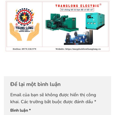
Để lại một bình luận
Email của bạn sẽ không được hiển thị công
khai.
Các trường bắt buộc được đánh dấu
*
Bình luận
*