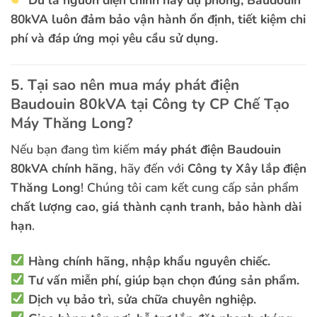
80kVA luôn đảm bảo vận hành ổn định, tiết kiệm chi
phí và đáp ứng mọi yêu cầu sử dụng.
5. Tại sao nên mua máy phát điện
Baudouin 80kVA tại Công ty CP Chế Tạo
Máy Thăng Long?
Nếu bạn đang tìm kiếm
máy phát điện Baudouin
80kVA chính hãng
, hãy đến với
Công ty Xây lắp điện
Thăng Long
! Chúng tôi cam kết cung cấp sản phẩm
chất lượng cao, giá thành cạnh tranh, bảo hành dài
hạn
.
Hàng chính hãng, nhập khẩu nguyên chiếc.
Tư vấn miễn phí, giúp bạn chọn đúng sản phẩm.
Dịch vụ bảo trì, sửa chữa chuyên nghiệp.