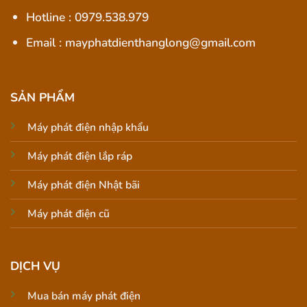
Hotline : 0979.538.979
Email : mayphatdienthanglong@gmail.com
SẢN PHẨM
Máy phát điện nhập khẩu
Máy phát điện lắp ráp
Máy phát điện Nhật bãi
Máy phát điện cũ
DỊCH VỤ
Mua bán máy phát điện