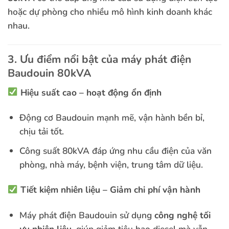
hoặc dự phòng cho nhiều mô hình kinh doanh khác
nhau.
3. Ưu điểm nổi bật của máy phát điện
Baudouin 80kVA
Hiệu suất cao – hoạt động ổn định
Động cơ Baudouin mạnh mẽ, vận hành bền bỉ,
chịu tải tốt.
Công suất 80kVA đáp ứng nhu cầu điện của văn
phòng, nhà máy, bệnh viện, trung tâm dữ liệu.
Tiết kiệm nhiên liệu – Giảm chi phí vận hành
Máy phát điện Baudouin sử dụng
công nghệ tối