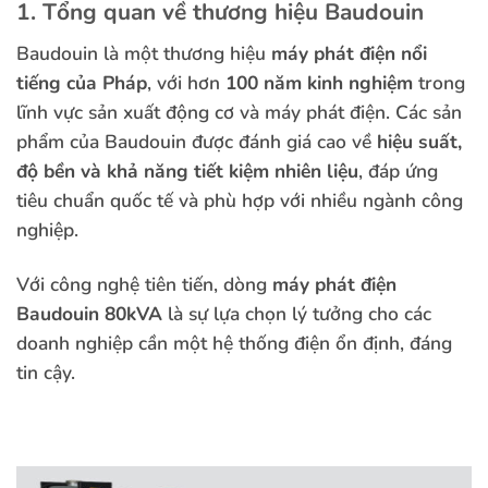
1. Tổng quan về thương hiệu Baudouin
Baudouin là một thương hiệu
máy phát điện nổi
tiếng của Pháp
, với hơn
100 năm kinh nghiệm
trong
lĩnh vực sản xuất động cơ và máy phát điện. Các sản
phẩm của Baudouin được đánh giá cao về
hiệu suất,
độ bền và khả năng tiết kiệm nhiên liệu
, đáp ứng
tiêu chuẩn quốc tế và phù hợp với nhiều ngành công
nghiệp.
Với công nghệ tiên tiến, dòng
máy phát điện
Baudouin 80kVA
là sự lựa chọn lý tưởng cho các
doanh nghiệp cần một hệ thống điện ổn định, đáng
tin cậy.