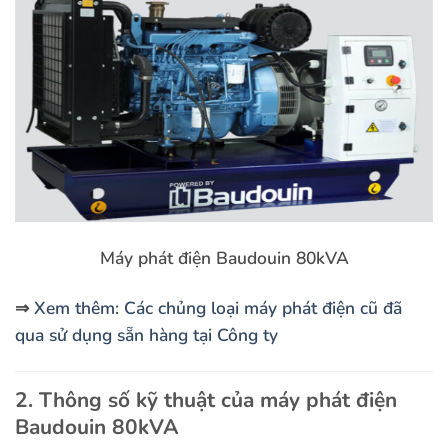
Máy phát điện Baudouin 80kVA
⇒
Xem thêm: Các chủng loại máy phát điện cũ đã
qua sử dụng sẵn hàng tại Công ty
2. Thông số kỹ thuật của máy phát điện
Baudouin 80kVA