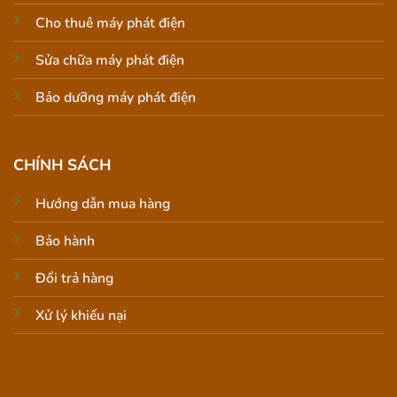
Cho thuê máy phát điện
Sửa chữa máy phát điện
Bảo dưỡng máy phát điện
CHÍNH SÁCH
Hướng dẫn mua hàng
Bảo hành
Đổi trả hàng
Xử lý khiếu nại