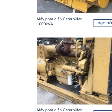
Máy phát điện Caterpillar
ĐỌC TIẾ
1000kVA
Máy phát điện Caterpillar