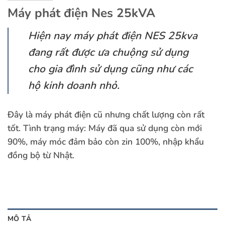
Máy phát điện Nes 25kVA
Hiện nay máy phát điện NES 25kva
đang rất được ưa chuộng sử dụng
cho gia đình sử dụng cũng như các
hộ kinh doanh nhỏ.
Đây là máy phát điện cũ nhưng chất lượng còn rất
tốt. Tình trạng máy: Máy đã qua sử dụng còn mới
90%, máy móc đảm bảo còn zin 100%, nhập khẩu
đồng bộ từ Nhật.
MÔ TẢ