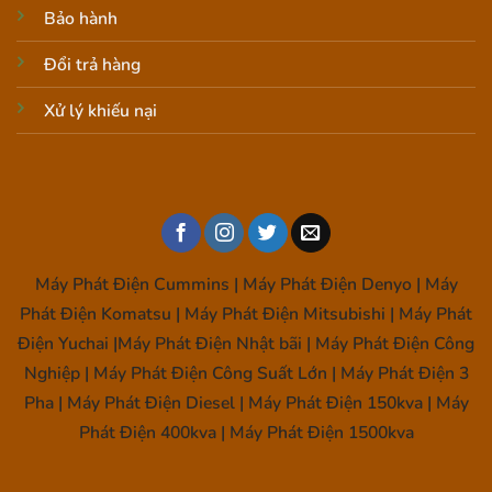
Bảo hành
Đổi trả hàng
Xử lý khiếu nại
Máy Phát Điện Cummins | Máy Phát Điện Denyo | Máy
Phát Điện Komatsu | Máy Phát Điện Mitsubishi | Máy Phát
Điện Yuchai |Máy Phát Điện Nhật bãi | Máy Phát Điện Công
Nghiệp | Máy Phát Điện Công Suất Lớn | Máy Phát Điện 3
Pha | Máy Phát Điện Diesel | Máy Phát Điện 150kva | Máy
Phát Điện 400kva | Máy Phát Điện 1500kva