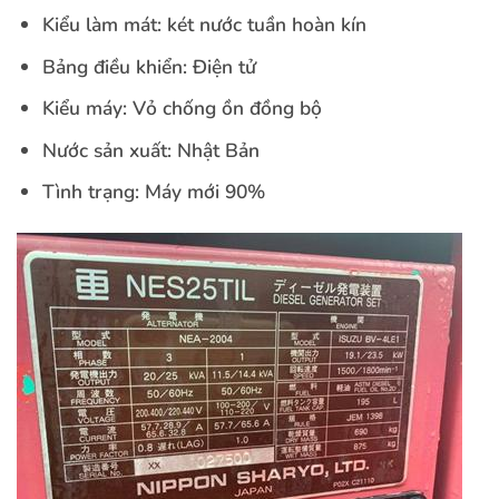
Kiểu làm mát: két nước tuần hoàn kín
Bảng điều khiển: Điện tử
Kiểu máy: Vỏ chống ồn đồng bộ
Nước sản xuất: Nhật Bản
Tình trạng: Máy mới 90%