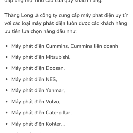
đáp ứng mọi nhu cầu của quý khách hàng.
Thăng Long là công ty cung cấp máy phát điện uy tín
với các loại
máy phát điện
luôn được các khách hàng
ưu tiên lựa chọn hàng đầu như:
Máy phát điện Cummins, Cummins liên doanh
Máy phát điện Mitsubishi,
Máy phát điện Doosan,
Máy phát điện NES,
Máy phát điện Yanmar,
Máy phát điện Volvo,
Máy phát điện Caterpillar,
Máy phát điện Kohler…