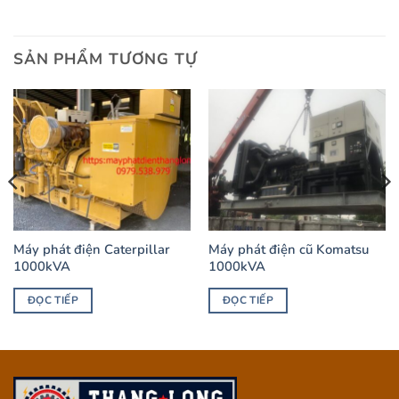
SẢN PHẨM TƯƠNG TỰ
Máy phát điện Caterpillar
Máy phát điện cũ Komatsu
1000kVA
1000kVA
ĐỌC TIẾP
ĐỌC TIẾP