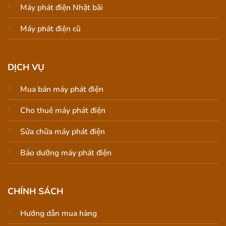
Máy phát điện Nhật bãi
Máy phát điện cũ
DỊCH VỤ
Mua bán máy phát điện
Cho thuê máy phát điện
Sửa chữa máy phát điện
Bảo dưỡng máy phát điện
CHÍNH SÁCH
Hướng dẫn mua hàng