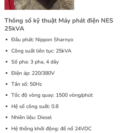
Thông số kỹ thuật Máy phát điện NES
25kVA
Đầu phát: Nippon Sharnyo
Công suất liên tục: 25kVA
Số pha: 3 pha, 4 dây
Điện áp: 220/380V
Tần số: 50Hz
Tốc độ vòng quay: 1500 vòng/phút
Hệ số công suất: 0.8
Nhiên liệu: Diesel
Hệ thống khởi động: đề nổ 24VDC