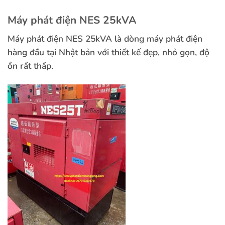
Máy phát điện NES 25kVA
Máy phát điện NES 25kVA là dòng máy phát điện
hàng đầu tại Nhật bản với thiết kế đẹp, nhỏ gọn, độ
ồn rất thấp.