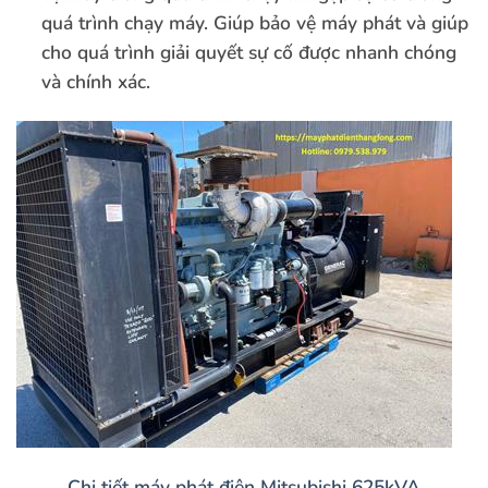
quá trình chạy máy. Giúp bảo vệ máy phát và giúp
cho quá trình giải quyết sự cố được nhanh chóng
và chính xác.
Chi tiết máy phát điện Mitsubishi 625kVA