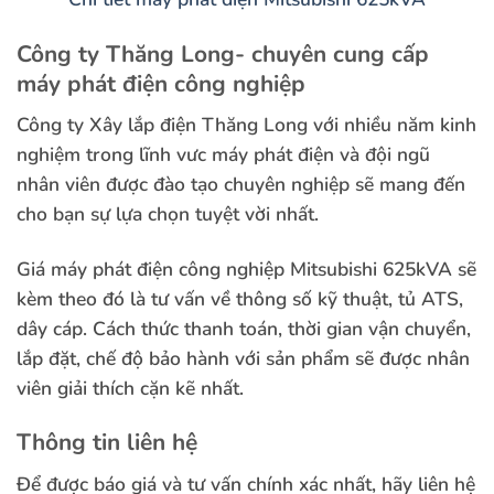
Công ty Thăng Long- chuyên cung cấp
máy phát điện công nghiệp
Công ty Xây lắp điện Thăng Long với nhiều năm kinh
nghiệm trong lĩnh vưc máy phát điện và đội ngũ
nhân viên được đào tạo chuyên nghiệp sẽ mang đến
cho bạn sự lựa chọn tuyệt vời nhất.
Giá máy phát điện công nghiệp Mitsubishi 625kVA sẽ
kèm theo đó là tư vấn về thông số kỹ thuật, tủ ATS,
dây cáp. Cách thức thanh toán, thời gian vận chuyển,
lắp đặt, chế độ bảo hành với sản phẩm sẽ được nhân
viên giải thích cặn kẽ nhất.
Thông tin liên hệ
Để được báo giá và tư vấn chính xác nhất, hãy liên hệ