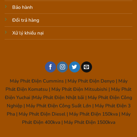
Bảo hành
Đổi trả hàng
Xử lý khiếu nại
Máy Phát Điện Cummins | Máy Phát Điện Denyo | Máy
Phát Điện Komatsu | Máy Phát Điện Mitsubishi | Máy Phát
Điện Yuchai |Máy Phát Điện Nhật bãi | Máy Phát Điện Công
Nghiệp | Máy Phát Điện Công Suất Lớn | Máy Phát Điện 3
Pha | Máy Phát Điện Diesel | Máy Phát Điện 150kva | Máy
Phát Điện 400kva | Máy Phát Điện 1500kva