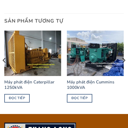
SẢN PHẨM TƯƠNG TỰ
Máy phát điện Caterpillar
Máy phát điện Cummins
1250kVA
1000kVA
ĐỌC TIẾP
ĐỌC TIẾP