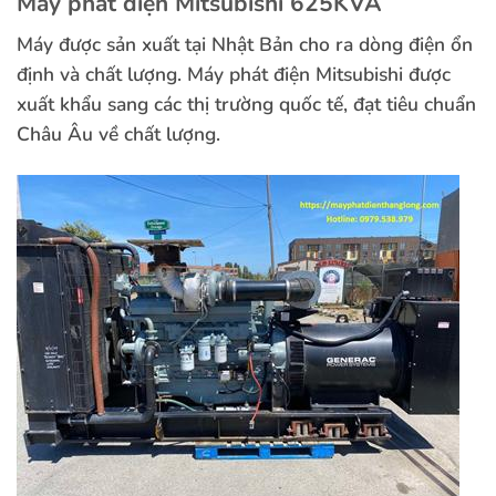
Máy phát điện Mitsubishi 625KVA
Máy được sản xuất tại Nhật Bản cho ra dòng điện ổn
định và chất lượng. Máy phát điện Mitsubishi được
xuất khẩu sang các thị trường quốc tế, đạt tiêu chuẩn
Châu Âu về chất lượng.