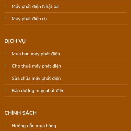
Máy phát điện Nhật bãi
Máy phát điện cũ
DỊCH VỤ
Mua bán máy phát điện
Cho thuê máy phát điện
Sửa chữa máy phát điện
Bảo dưỡng máy phát điện
CHÍNH SÁCH
Hướng dẫn mua hàng