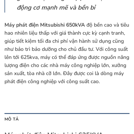
động cơ mạnh mẽ và bền bỉ
Máy phát điện Mitsubishi 650kVA
độ bền cao và tiêu
hao nhiên liệu thấp với giá thành cực kỳ cạnh tranh,
giúp tiết kiệm tối đa chi phí vận hành sử dụng cũng
như bảo trì bảo dưỡng cho chủ đầu tư. Với công suất
lên tới 625kva, máy có thể đáp ứng được nguồn năng
lượng điện cho các nhà máy công nghiệp lớn, xưởng
sản xuất, tòa nhà cỡ lớn. Đây được coi là dòng máy
phát điện công nghiệp với công suất cao.
MÔ TẢ