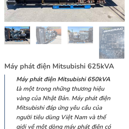
Máy phát điện Mitsubishi 625kVA
Máy phát điện Mitsubishi 650kVA
l
à một trong những thương hiệu
vàng của Nhật Bản. Máy phát điện
Mitsubishi đáp ứng yêu cầu của
người tiêu dùng Việt Nam và thế
giới về một dòng máy phát điện có