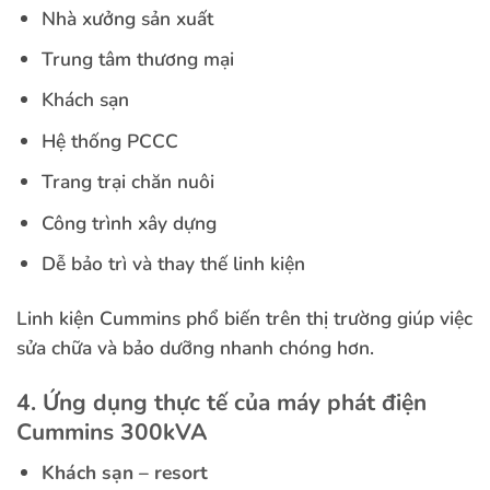
Nhà xưởng sản xuất
Trung tâm thương mại
Khách sạn
Hệ thống PCCC
Trang trại chăn nuôi
Công trình xây dựng
Dễ bảo trì và thay thế linh kiện
Linh kiện Cummins phổ biến trên thị trường giúp việc
sửa chữa và bảo dưỡng nhanh chóng hơn.
4. Ứng dụng thực tế của máy phát điện
Cummins 300kVA
Khách sạn – resort