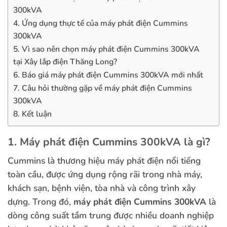
300kVA
4. Ứng dụng thực tế của máy phát điện Cummins
300kVA
5. Vì sao nên chọn máy phát điện Cummins 300kVA
tại Xây lắp điện Thăng Long?
6. Báo giá máy phát điện Cummins 300kVA mới nhất
7. Câu hỏi thường gặp về máy phát điện Cummins
300kVA
8. Kết luận
1. Máy phát điện Cummins 300kVA là gì?
Cummins là thương hiệu máy phát điện nổi tiếng
toàn cầu, được ứng dụng rộng rãi trong nhà máy,
khách sạn, bệnh viện, tòa nhà và công trình xây
dựng. Trong đó,
máy phát điện Cummins 300kVA
là
dòng công suất tầm trung được nhiều doanh nghiệp