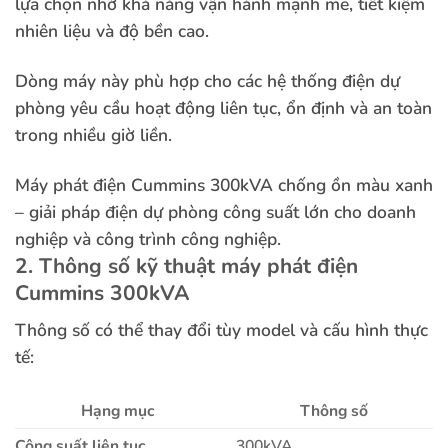
lựa chọn nhờ khả năng vận hành mạnh mẽ, tiết kiệm
nhiên liệu và độ bền cao.
Dòng máy này phù hợp cho các hệ thống điện dự
phòng yêu cầu hoạt động liên tục, ổn định và an toàn
trong nhiều giờ liền.
Máy phát điện Cummins 300kVA chống ồn màu xanh
– giải pháp điện dự phòng công suất lớn cho doanh
nghiệp và công trình công nghiệp.
2. Thông số kỹ thuật máy phát điện
Cummins 300kVA
Thông số có thể thay đổi tùy model và cấu hình thực
tế:
Hạng mục
Thông số
Công suất liên tục
300kVA