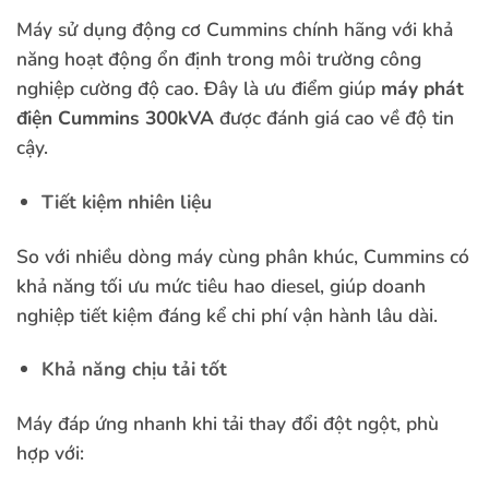
Máy sử dụng động cơ Cummins chính hãng với khả
năng hoạt động ổn định trong môi trường công
nghiệp cường độ cao. Đây là ưu điểm giúp
máy phát
điện Cummins 300kVA
được đánh giá cao về độ tin
cậy.
Tiết kiệm nhiên liệu
So với nhiều dòng máy cùng phân khúc, Cummins có
khả năng tối ưu mức tiêu hao diesel, giúp doanh
nghiệp tiết kiệm đáng kể chi phí vận hành lâu dài.
Khả năng chịu tải tốt
Máy đáp ứng nhanh khi tải thay đổi đột ngột, phù
hợp với: