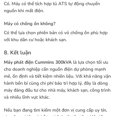
Có. Máy có thể tích hợp tủ ATS tự động chuyển
nguồn khi mất điện.
Máy có chống ồn không?
Có thể lựa chọn phiên bản có vỏ chống ồn phù hợp
với khu dân cư hoặc khách sạn.
8. Kết luận
Máy phát điện Cummins 300kVA
là lựa chọn tối ưu
cho doanh nghiệp cần nguồn điện dự phòng mạnh
mẽ, ổn định và tiết kiệm nhiên liệu. Với khả năng vận
hành bền bỉ cùng chi phí bảo trì hợp lý, đây là dòng
máy đáng đầu tư cho nhà máy, khách sạn, công trình
và nhiều lĩnh vực khác.
Nếu bạn đang tìm kiếm một đơn vị cung cấp uy tín,