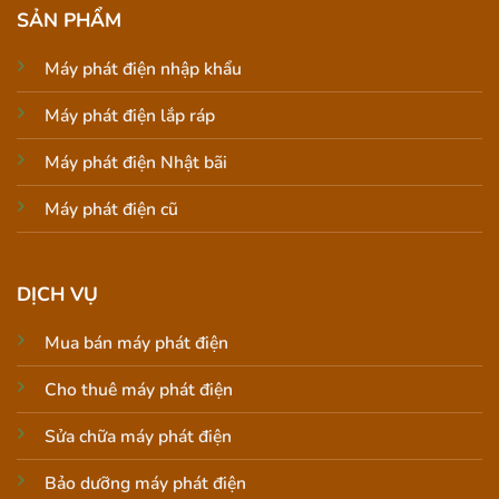
SẢN PHẨM
Máy phát điện nhập khẩu
Máy phát điện lắp ráp
Máy phát điện Nhật bãi
Máy phát điện cũ
DỊCH VỤ
Mua bán máy phát điện
Cho thuê máy phát điện
Sửa chữa máy phát điện
Bảo dưỡng máy phát điện