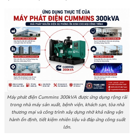
Máy phát điện Cummins 300kVA được ứng dụng rộng rãi
trong nhà máy sản xuất, bệnh viện, khách sạn, tòa nhà
thương mại và công trình xây dựng nhờ khả năng vận
hành ổn định, tiết kiệm nhiên liệu và đáp ứng công suất
lớn.