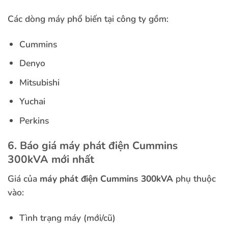
Các dòng máy phổ biến tại công ty gồm:
Cummins
Denyo
Mitsubishi
Yuchai
Perkins
6. Báo giá máy phát điện Cummins
300kVA mới nhất
Giá của
máy phát điện Cummins 300kVA
phụ thuộc
vào:
Tình trạng máy (mới/cũ)