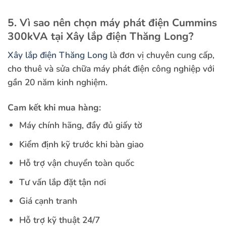
5. Vì sao nên chọn máy phát điện Cummins
300kVA tại Xây lắp điện Thăng Long?
Xây lắp điện Thăng Long
là đơn vị chuyên cung cấp,
cho thuê và sửa chữa máy phát điện công nghiệp với
gần 20 năm kinh nghiệm.
Cam kết khi mua hàng:
Máy chính hãng, đầy đủ giấy tờ
Kiểm định kỹ trước khi bàn giao
Hỗ trợ vận chuyển toàn quốc
Tư vấn lắp đặt tận nơi
Giá cạnh tranh
Hỗ trợ kỹ thuật 24/7