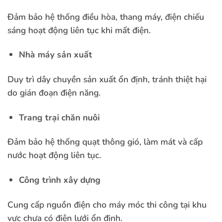
Đảm bảo hệ thống điều hòa, thang máy, điện chiếu
sáng hoạt động liên tục khi mất điện.
Nhà máy sản xuất
Duy trì dây chuyền sản xuất ổn định, tránh thiệt hại
do gián đoạn điện năng.
Trang trại chăn nuôi
Đảm bảo hệ thống quạt thông gió, làm mát và cấp
nước hoạt động liên tục.
Công trình xây dựng
Cung cấp nguồn điện cho máy móc thi công tại khu
vực chưa có điện lưới ổn định.