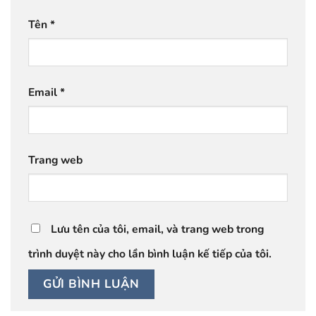
Tên
*
Email
*
Trang web
Lưu tên của tôi, email, và trang web trong
trình duyệt này cho lần bình luận kế tiếp của tôi.