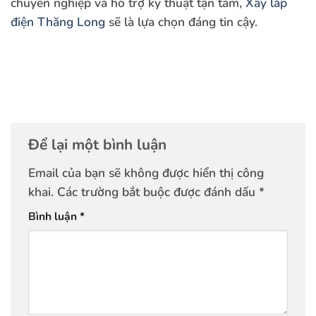
chuyên nghiệp và hỗ trợ kỹ thuật tận tâm,
Xây lắp
điện Thăng Long
sẽ là lựa chọn đáng tin cậy.
Để lại một bình luận
Email của bạn sẽ không được hiển thị công
khai.
Các trường bắt buộc được đánh dấu
*
Bình luận
*