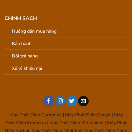
CHÍNH SÁCH
Hướng dẫn mua hàng
Bảo hành
Đổi trả hàng
Xử lý khiếu nại
Máy Phát Điện Cummins | Máy Phát Điện Denyo | Máy
Phát Điện Komatsu | Máy Phát Điện Mitsubishi | Máy Phát
Điện Yuchai |Máy Phát Điện Nhật bãi | Máy Phát Điện Công