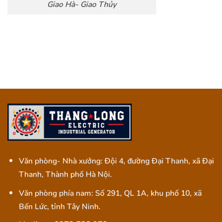
Giao Hà- Giao Thủy
Văn phòng- Nhà xưởng: Đội 4, đường Đại Thanh, xã Đại
Thanh, Thành phố Hà Nội.
Văn phòng phía nam: Số 291, QL 1A, khu phố 10, xã
Bến Lức, tỉnh Tây Ninh.