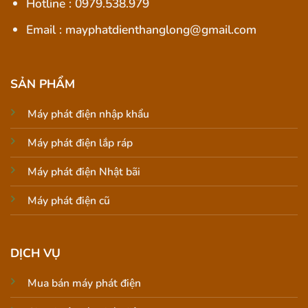
Hotline : 0979.538.979
Email : mayphatdienthanglong@gmail.com
SẢN PHẨM
Máy phát điện nhập khẩu
Máy phát điện lắp ráp
Máy phát điện Nhật bãi
Máy phát điện cũ
DỊCH VỤ
Mua bán máy phát điện