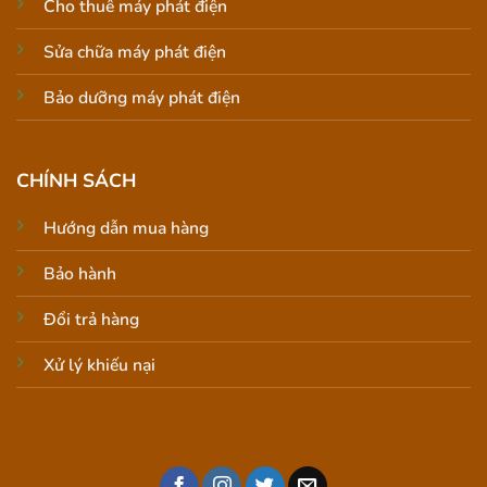
Cho thuê máy phát điện
Sửa chữa máy phát điện
Bảo dưỡng máy phát điện
CHÍNH SÁCH
Hướng dẫn mua hàng
Bảo hành
Đổi trả hàng
Xử lý khiếu nại