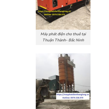
Máy phát điện cho thuê tại
Thuận Thành- Bắc Ninh