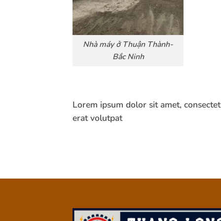
Nhà máy ở Thuận Thành-
Bắc Ninh
Lorem ipsum dolor sit amet, consectet
erat volutpat