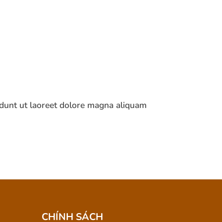
idunt ut laoreet dolore magna aliquam
CHÍNH SÁCH